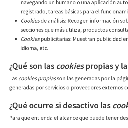
navegando un humano o una aplicación auto
registrado, tareas básicas para el funcionam
Cookies
de análisis: Recogen información sob
secciones que más utiliza, productos consulta
Cookies
publicitarias: Muestran publicidad e
idioma, etc.
¿Qué son las
cookies
propias y la
Las
cookies propias
son las generadas por la págin
generadas por servicios o proveedores externos c
¿Qué ocurre si desactivo las
coo
Para que entienda el alcance que puede tener des