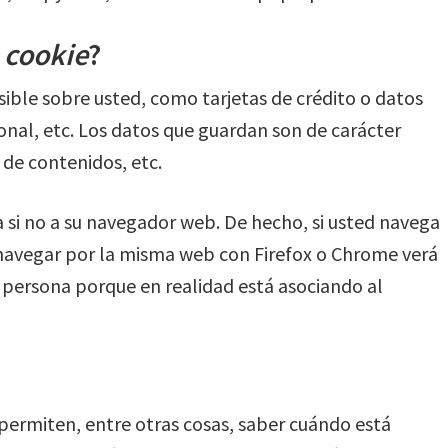
a
cookie
?
ble sobre usted, como tarjetas de crédito o datos
onal, etc. Los datos que guardan son de carácter
 de contenidos, etc.
 si no a su navegador web. De hecho, si usted navega
navegar por la misma web con Firefox o Chrome verá
 persona porque en realidad está asociando al
permiten, entre otras cosas, saber cuándo está