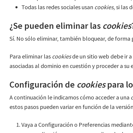
Todas las redes sociales usan
cookies
, si las
¿Se pueden eliminar las
cookies
Sí. No sólo eliminar, también bloquear, de forma 
Para eliminar las
cookies
de un sitio web debe ir a
asociadas al dominio en cuestión y proceder a su 
Configuración de
cookies
para l
A continuación le indicamos cómo acceder a una
estos pasos pueden variar en función de la versió
Vaya a Configuración o Preferencias mediant